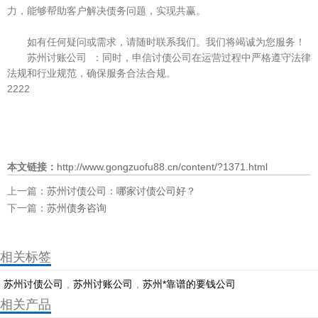
力，能够帮助客户解决债务问题，实现共赢。
如有任何疑问或需求，请随时联系我们。我们将竭诚为您服务！
苏州讨账公司 ：同时，申信讨债公司在运营过程中严格遵守法律
法规和行业规范，确保服务合法合规。
2222
本文链接：
http://www.gongzuofu88.cn/content/?1371.html
上一篇：
苏州讨债公司：哪家讨债公司好？
下一篇：
苏州债务咨询
相关标签
苏州讨债公司
,
苏州讨账公司
,
苏州*靠谱的要钱公司
相关产品