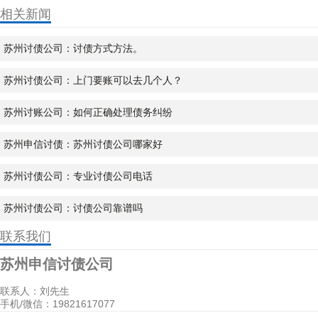
相关新闻
苏州讨债公司：讨债方式方法。
苏州讨债公司：上门要账可以去几个人？
苏州讨账公司：如何正确处理债务纠纷
苏州申信讨债：苏州讨债公司哪家好
苏州讨债公司：专业讨债公司电话
苏州讨债公司：讨债公司靠谱吗
联系我们
苏州申信讨债公司
联系人：刘先生
手机/微信：19821617077