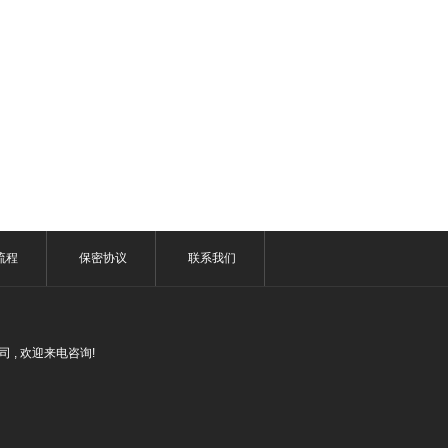
流程
保密协议
联系我们
公司 , 欢迎来电咨询!