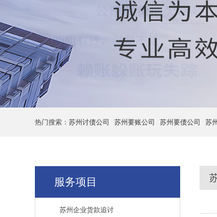
热门搜索：
苏州讨债公司
苏州要账公司
苏州要债公司
苏
服务项目
苏州企业货款追讨