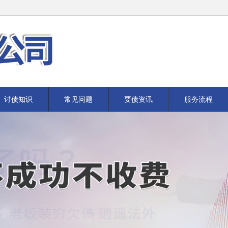
讨债知识
常见问题
要债资讯
服务流程