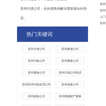
苏州
苏州讨债公司：合伙债务的解决需依据合伙协
苏州
上门
议。
苏州
热门关键词
苏州讨债公司
苏州要债公司
苏州讨账公司
苏州要账公司
​苏州要账公司
​苏州讨债公司电话
苏州经济纠纷处理公司
苏州追账公司
苏州收账公司
苏州离婚财产要账