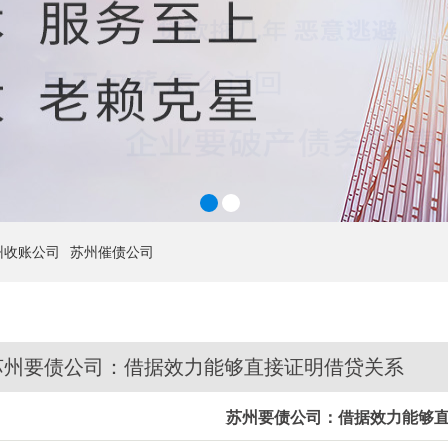
1
2
州收账公司
苏州催债公司
苏州要债公司：借据效力能够直接证明借贷关系
苏州要债公司：借据效力能够