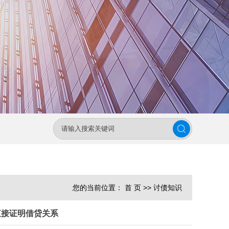
您的当前位置：
首 页
>>
讨债知识
直接证明借贷关系