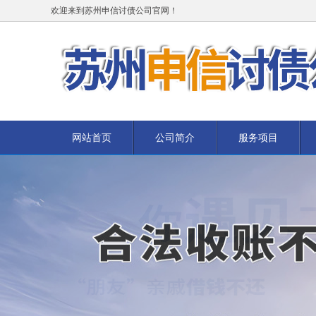
欢迎来到苏州申信讨债公司官网！
网站首页
公司简介
服务项目