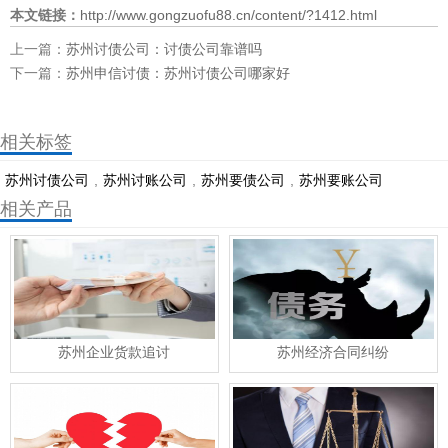
本文链接：
http://www.gongzuofu88.cn/content/?1412.html
上一篇：
苏州讨债公司：讨债公司靠谱吗
下一篇：
苏州申信讨债：苏州讨债公司哪家好
相关标签
苏州讨债公司
,
苏州讨账公司
,
苏州要债公司
,
​苏州要账公司
相关产品
苏州企业货款追讨
苏州经济合同纠纷