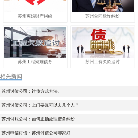
苏州离婚财产纠纷
苏州合同欺诈纠纷
苏州工程疑难债务
苏州工资欠款追讨
相关新闻
苏州讨债公司：讨债方式方法。
苏州讨债公司：上门要账可以去几个人？
苏州讨账公司：如何正确处理债务纠纷
苏州申信讨债：苏州讨债公司哪家好