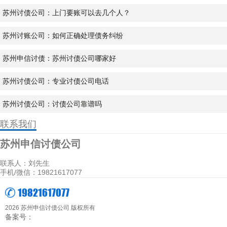
苏州讨债公司：上门要账可以去几个人？
苏州讨账公司：如何正确处理债务纠纷
苏州申信讨债：苏州讨债公司哪家好
苏州讨债公司：专业讨债公司电话
苏州讨债公司：讨债公司靠谱吗
联系我们
苏州申信讨债公司
联系人：刘先生
手机/微信：19821617077
19821617077
2026 苏州申信讨债公司 版权所有
备案号：