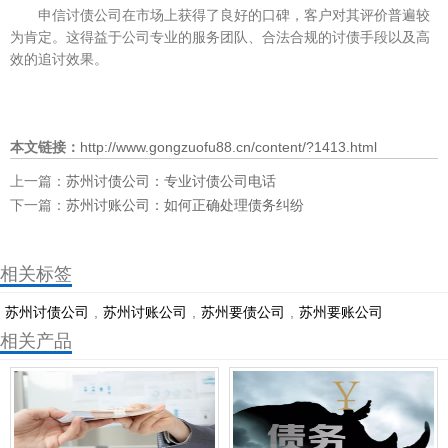
申信讨债公司在市场上获得了良好的口碑，客户对其评价普遍较
为肯定。这得益于公司专业的服务团队、合法合规的讨债手段以及高
效的追讨效果。
本文链接：
http://www.gongzuofu88.cn/content/?1413.html
上一篇：
苏州讨债公司：专业讨债公司电话
下一篇：
苏州讨账公司：如何正确处理债务纠纷
相关标签
苏州讨债公司
,
苏州讨账公司
,
苏州要债公司
,
​苏州要账公司
相关产品