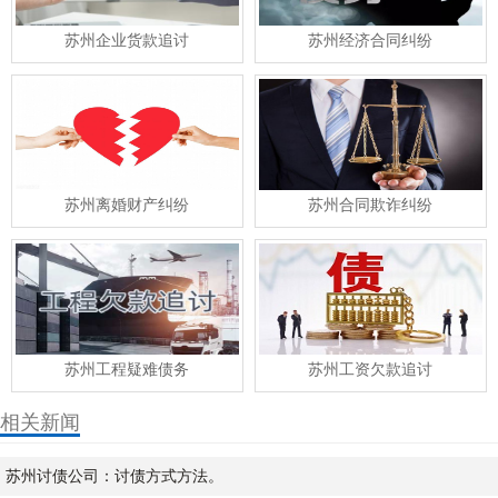
苏州企业货款追讨
苏州经济合同纠纷
苏州离婚财产纠纷
苏州合同欺诈纠纷
苏州工程疑难债务
苏州工资欠款追讨
相关新闻
苏州讨债公司：讨债方式方法。