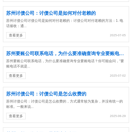
苏州讨债公司：讨债公司是如何对付老赖的
苏州讨债公司讨债公司是如何对付老赖的：讨债公司对付老赖的方法：1. 电
话催收：通...
查看更多
2025-07-05
苏州要账公司联系电话，为什么要准确查询专业要账电话？
苏州要账公司联系电话，为什么要准确查询专业要账电话？你可能会问，“要
账电话不就是...
查看更多
2025-07-02
苏州讨债公司：讨债公司是怎么收费的
苏州讨债公司：讨债公司是怎么收费的，方式通常较为复杂，并没有统一的
标准。一般来说...
查看更多
2025-06-29