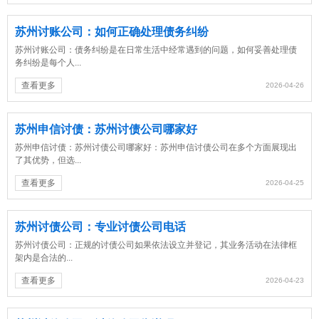
苏州讨账公司：如何正确处理债务纠纷
苏州讨账公司：债务纠纷是在日常生活中经常遇到的问题，如何妥善处理债
务纠纷是每个人...
查看更多
2026-04-26
苏州申信讨债：苏州讨债公司哪家好
苏州申信讨债：苏州讨债公司哪家好：苏州申信讨债公司在多个方面展现出
了其优势，但选...
查看更多
2026-04-25
苏州讨债公司：专业讨债公司电话
苏州讨债公司：正规的讨债公司如果依法设立并登记，其业务活动在法律框
架内是合法的‌...
查看更多
2026-04-23